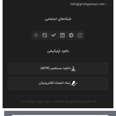
info@pishgaman.net
شبکه‌های اجتماعی
دانلود اپلیکیشن
دانلود مستقیم (APK)
نماد اعتماد الکترونیکی
© ۱۴۰۵ پیشگامان توسعه ارتباطات — کلیه حقوق محفوظ است