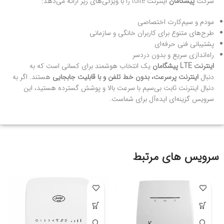
شرکت
پیشگامان
اینترنت tdlte را با ویژگی‌های زیر ارائه می‌دهد:
مودم و سیم‌کارت اختصاصی
طرح‌های متنوع برای کاربران خانگی و سازمانی
پشتیبانی فنی حرفه‌ای
راه‌اندازی سریع و بدون دردسر
اینترنت LTE پیشگامان
یک انتخاب هوشمند برای کسانی است که به
دنبال
اینترنت پرسرعت، بدون خط تلفن و با قابلیت جابجایی
هستند. اگر به
دنبال اینترنت ثابت بی‌سیم با سرعت بالا و پوشش گسترده هستید، این
سرویس گزینه‌ای ایده‌آل برای شماست.
سرویس های مرتبط