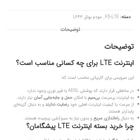
دسته:
FD-LTE
,
مودم یوتل L443
توضیحات
توضیحات
اینترنت LTE برای چه کسانی مناسب است؟
این سرویس برای کاربرانی مناسب است که:
در مناطقی قرار دارند که پوشش ADSL یا فیبر نوری وجود ندارد.
به اینترنت پرسرعت
بی‌سیم
با امکان
حمل و جابه‌جایی آسان
نیاز دارند.
از سرعت یا کیفیت اینترنت فعلی خود
رضایت ندارند
و به دنبال گزینه‌ای
پایدارتر هستند.
به دنبال
راه‌اندازی سریع
و بدون نیاز به سیم‌کشی پیچیده هستند.
چرا خرید بسته اینترنت LTE پیشگامان؟