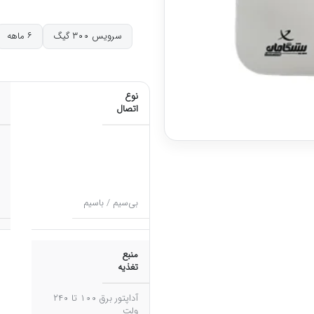
سرویس ۳۰۰ گیگ
۶ ماهه
نوع
اتصال
بی‌سیم / باسیم
منبع
تغذیه
آداپتور برق ۱۰۰ تا ۲۴۰
ولت