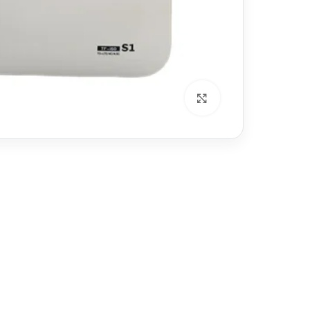
برای بزرگنمایی کلیک کنید