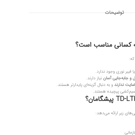
توضیحات
که:
 و جابه‌جایی آسان
نیاز دارند.
ضایت ندارند
و به دنبال گزینه‌ای پایدارتر هستند.
 سیم‌کشی پیچیده هستند.
زمانی