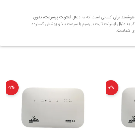
وشمند برای کسانی است که به دنبال
اینترنت پرسرعت، بدون
ر به دنبال اینترنت ثابت بی‌سیم با سرعت بالا و پوشش گسترده
رای شماست.
-2%
-3%