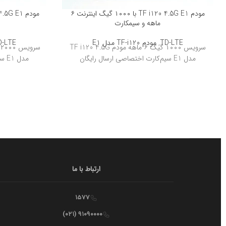
مودم TF i120 4.5G E1 با ۱۰۰۰ گیگ اینترنت ۶
ماهه و سیمکارت
TD-LTE
,
مودم TF-i120 مدل E1
D-LTE
سرویس ۱۰۰۰ گیگ ۶ ماهه مودم TF i120 4.5G
مدل E1 سیم‌کارت اختصاصی ارسال رایگان
مدل E1 سیم‌کارت اختصاصی ارسال رایگان
ارتباط با ما
۱۵۷۷
۹۱۰۹۰۰۰۰ (۰۲۱)