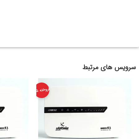
سرویس های مرتبط
فروخته شد