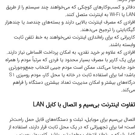
دفاتر و کسب‌وکارهای کوچکی که می‌خواهند چند سیستم را از طریق
LAN یا Wi-Fi به اینترنت متصل کنند.
افرادی که مصرف اینترنت بالایی دارند و بسته‌های چندصد یا چندهزار
گیگابایتی را ترجیح می‌دهند.
کاربرانی که برای راه‌اندازی اینترنت نمی‌خواهند به خط تلفن ثابت
وابسته باشند.
افرادی که علاوه بر خرید نقدی، به امکان پرداخت اقساطی نیاز دارند.
برای یک کاربر با مصرف بسیار محدود یا فردی که مرتباً مودم را همراه
خود جابه‌جا می‌کند، ممکن است مودم جیبی انتخاب جمع‌وجورتری
باشد؛ اما برای استفاده ثابت در خانه یا محل کار، مودم رومیزی S1
درگاه‌های بیشتر و امکان مدیریت تعداد بیشتری دستگاه را فراهم
می‌کند.
تفاوت اینترنت بی‌سیم و اتصال با کابل LAN
اتصال بی‌سیم برای موبایل، تبلت و دستگاه‌های قابل حمل راحت‌تر
است؛ اما برای تجهیزاتی که در یک محل ثابت قرار دارند، استفاده از
کابل شبکه می‌تواند انتخاب مطمئن‌تری باشد. کامپیوتر رومیزی،