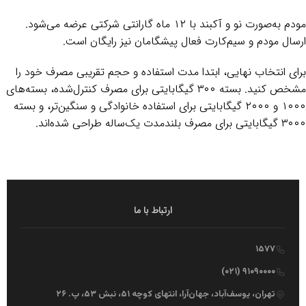
مودم به‌صورت نو و آکبند با ۱۲ ماه گارانتی شرکتی عرضه می‌شود.
ارسال مودم و سیم‌کارت فعال پیشگامان نیز رایگان است.
برای انتخاب نهایی، ابتدا مدت استفاده و حجم تقریبی مصرف خود را
مشخص کنید. بسته ۳۰۰ گیگابایتی برای مصرف کنترل‌شده، بسته‌های
۱۰۰۰ و ۲۰۰۰ گیگابایتی برای استفاده خانوادگی و سنگین‌تر، و بسته
۳۰۰۰ گیگابایتی برای مصرف بلندمدت یک‌ساله طراحی شده‌اند.
ارتباط با ما
۱۵۷۷
۹۱۰۹۰۰۰۰ (۰۲۱)
تهران، یوسف‌آباد، جهان‌آرا، انتهای کوچه ۵۱، نبش ۵۳، پ. ۲۶