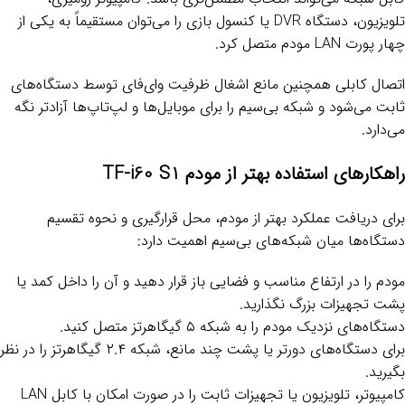
تلویزیون، دستگاه DVR یا کنسول بازی را می‌توان مستقیماً به یکی از
چهار پورت LAN مودم متصل کرد.
اتصال کابلی همچنین مانع اشغال ظرفیت وای‌فای توسط دستگاه‌های
ثابت می‌شود و شبکه بی‌سیم را برای موبایل‌ها و لپ‌تاپ‌ها آزادتر نگه
می‌دارد.
راهکارهای استفاده بهتر از مودم TF-i60 S1
برای دریافت عملکرد بهتر از مودم، محل قرارگیری و نحوه تقسیم
دستگاه‌ها میان شبکه‌های بی‌سیم اهمیت دارد:
مودم را در ارتفاع مناسب و فضایی باز قرار دهید و آن را داخل کمد یا
پشت تجهیزات بزرگ نگذارید.
دستگاه‌های نزدیک مودم را به شبکه ۵ گیگاهرتز متصل کنید.
برای دستگاه‌های دورتر یا پشت چند مانع، شبکه ۲.۴ گیگاهرتز را در نظر
بگیرید.
کامپیوتر، تلویزیون یا تجهیزات ثابت را در صورت امکان با کابل LAN