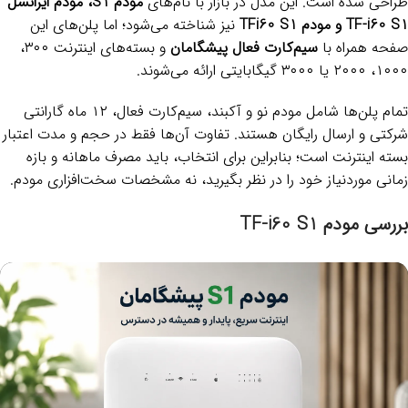
طراحی شده است. این مدل در بازار با نام‌های
مودم S1، مودم ایرانسل
TF-i60 S1 و مودم TFi60 S1
نیز شناخته می‌شود؛ اما پلن‌های این
صفحه همراه با
سیم‌کارت فعال پیشگامان
و بسته‌های اینترنت ۳۰۰،
۱۰۰۰، ۲۰۰۰ یا ۳۰۰۰ گیگابایتی ارائه می‌شوند.
تمام پلن‌ها شامل مودم نو و آکبند، سیم‌کارت فعال، ۱۲ ماه گارانتی
شرکتی و ارسال رایگان هستند. تفاوت آن‌ها فقط در حجم و مدت اعتبار
بسته اینترنت است؛ بنابراین برای انتخاب، باید مصرف ماهانه و بازه
زمانی موردنیاز خود را در نظر بگیرید، نه مشخصات سخت‌افزاری مودم.
بررسی مودم TF-i60 S1