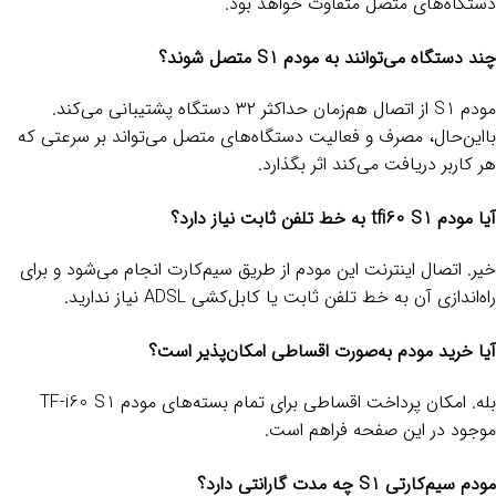
دستگاه‌های متصل متفاوت خواهد بود.
چند دستگاه می‌توانند به مودم S1 متصل شوند؟
مودم S1 از اتصال هم‌زمان حداکثر ۳۲ دستگاه پشتیبانی می‌کند.
بااین‌حال، مصرف و فعالیت دستگاه‌های متصل می‌تواند بر سرعتی که
هر کاربر دریافت می‌کند اثر بگذارد.
آیا مودم tfi60 S1 به خط تلفن ثابت نیاز دارد؟
خیر. اتصال اینترنت این مودم از طریق سیم‌کارت انجام می‌شود و برای
راه‌اندازی آن به خط تلفن ثابت یا کابل‌کشی ADSL نیاز ندارید.
آیا خرید مودم به‌صورت اقساطی امکان‌پذیر است؟
بله. امکان پرداخت اقساطی برای تمام بسته‌های مودم TF-i60 S1
موجود در این صفحه فراهم است.
مودم سیم‌کارتی S1 چه مدت گارانتی دارد؟