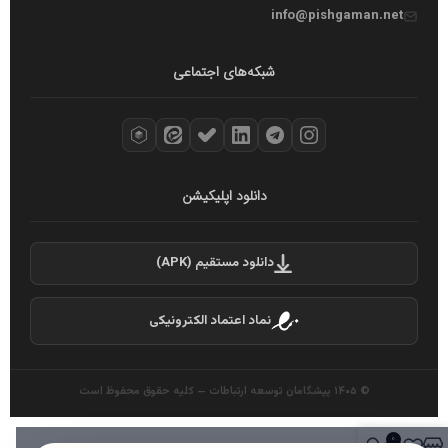
info@pishgaman.net
شبکه‌های اجتماعی
دانلود اپلیکیشن
دانلود مستقیم (APK)
نماد اعتماد الکترونیکی
© ۱۴۰۵ پیشگامان توسعه ارتباطات — کلیه حقوق محفوظ است
0