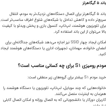
باند ۵ گیگاهرتز
باند ۵ گیگاهرتز برای اتصال دستگاه‌های نزدیک‌تر به مودم، انتقال
سریع‌تر داده و کاهش تداخل با شبکه‌های شلوغ اطراف مناسب‌تر است.
برای تلویزیون هوشمند، لپ‌تاپ، کنسول بازی و پخش ویدئو با کیفیت
بالا می‌توان از این باند استفاده کرد.
امکان ایجاد چهار SSID نیز اجازه می‌دهد شبکه‌های جداگانه‌ای برای
اعضای خانواده، مهمانان، تجهیزات اداری یا دستگاه‌های هوشمند ایجاد
کنید.
مودم رومیزی S1 برای چه کسانی مناس
ب است؟
خرید مودم S1 بیشتر برای گروه‌های زیر منطقی است:
خانواده‌هایی که چند موبایل، لپ‌تاپ، تلویزیون یا دستگاه هوشمند را
هم‌زمان به اینترنت متصل می‌کنند.
کاربران دورکار یا دانشجویانی که به اتصال روزانه و امکان اتصال کابلی
نیاز دارند.