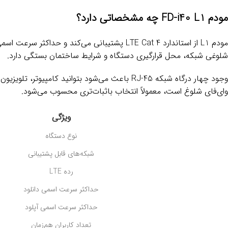
مودم FD-i40 L1 چه مشخصاتی دارد؟
شلوغی شبکه، محل قرارگیری دستگاه و شرایط ساختمان بستگی دارد.
وجود چهار درگاه شبکه RJ-45 باعث می‌شود بتوان
وای‌فای شلوغ است، معمولاً انتخاب باثبات‌تری محسوب می‌شود.
ویژگی
نوع دستگاه
شبکه‌های قابل پشتیبانی
رده LTE
حداکثر سرعت اسمی دانلود
حداکثر سرعت اسمی آپلود
تعداد کاربران هم‌زمان