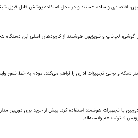
صال گوشی، لپ‌تاپ و تلویزیون هوشمند از کاربردهای اصلی این دستگاه ه
ویس اینترنت هم وابسته‌اند.