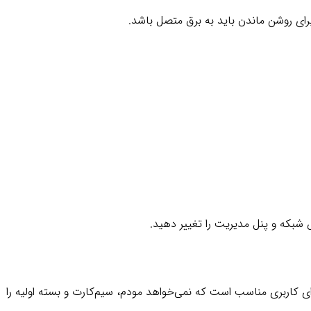
برای روشن ماندن باید به برق متصل باشد.
شبکه و پنل مدیریت را تغییر دهید.
ای کاربری مناسب است که نمی‌خواهد مودم، سیم‌کارت و بسته اولیه را