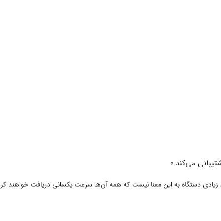
 زیادی دستگاه به این معنا نیست که همه آن‌ها سرعت یکسانی دریافت خواهند کرد. 