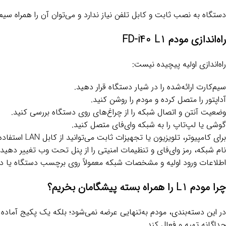
دستگاه به نصب ثابت و کابل تلفن نیاز ندارد و می‌توان آن را همراه سیم
راه‌اندازی مودم FD-i40 L1
راه‌اندازی اولیه پیچیده نیست:
سیم‌کارت ارائه‌شده را در شیار دستگاه قرار دهید.
آداپتور را متصل کرده و مودم را روشن کنید.
وضعیت آنتن و اتصال شبکه را از چراغ‌های روی دستگاه بررسی کنید.
گوشی یا لپ‌تاپ را به شبکه وای‌فای متصل کنید.
برای کامپیوتر، تلویزیون یا تجهیزات ثابت می‌توانید از کابل LAN استفاده کنید.
نام شبکه، رمز وای‌فای و تنظیمات امنیتی را از پنل تحت وب تغییر دهید.
اطلاعات ورود اولیه و مشخصات شبکه معمولاً روی برچسب دستگاه یا دفت
چرا مودم L1 را همراه بسته پیشگامان بخریم؟
در این دسته‌بندی، مودم به‌تنهایی عرضه نمی‌شود؛ بلکه یک پکیج آماده
جداگانه تهیه و فعال کند.