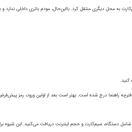
‌کارت به محل دیگری منتقل کرد. بااین‌حال، مودم باتری داخلی ندارد و 
رچه راهنما درج شده است. بهتر است بعد از اولین ورود، رمز پیش‌فرض 
 شامل دستگاه، سیم‌کارت و حجم اینترنت دریافت می‌کنید. این شیوه بر