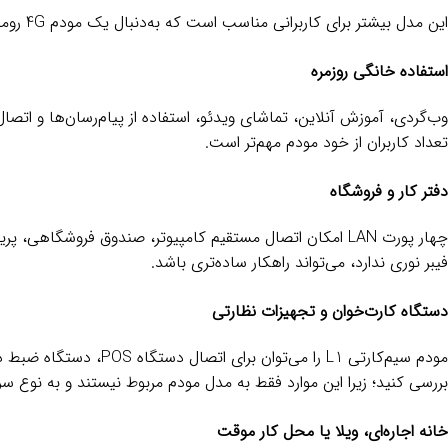
این مدل بیشتر برای کاربرانی مناسب است که به‌دنبال یک مودم 4G رومیزی، اقتصادی و ساده هستند و در محل استفاده پوشش قابل قبول شبکه دارند.
استفاده خانگی روزمره
وب‌گردی، آموزش آنلاین، تماشای ویدئو، استفاده از پیام‌رسان‌ها و ات
تعداد کاربران از خود مودم مهم‌تر است.
دفتر کار و فروشگاه
فیبر نوری ندارد، می‌تواند راهکار ساده‌تری باشد.
دستگاه کارت‌خوان و تجهیزات نظارتی
بررسی کنید؛ زیرا این موارد فقط به مدل مودم مربوط نیستند و به نوع سر
خانه اجاره‌ای، ویلا یا محل کار موقت