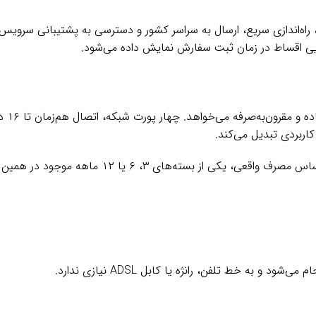
راه‌اندازی سریع، ارسال به سراسر کشور و دسترسی به پشتیبانی سروی
یی اقساط در زمان ثبت سفارش نمایش داده می‌شود.
اربردی تبدیل می‌کند.